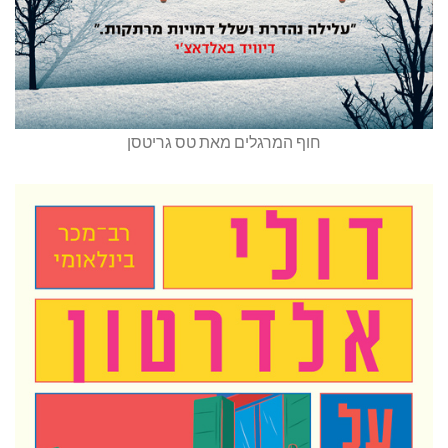
חוף המרגלים מאת טס גריטסן