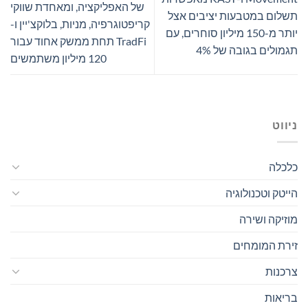
של האפליקציה, ומאחדת שווקי
תשלום במטבעות יציבים אצל
קריפטוגרפיה, מניות, בלוקצ'יין ו-
יותר מ-150 מיליון סוחרים, עם
TradFi תחת ממשק אחוד עבור
תגמולים בגובה של 4%
120 מיליון משתמשים
ניווט
כלכלה
הייטק וטכנולוגיה
מוזיקה ושירה
זירת המומחים
צרכנות
בריאות