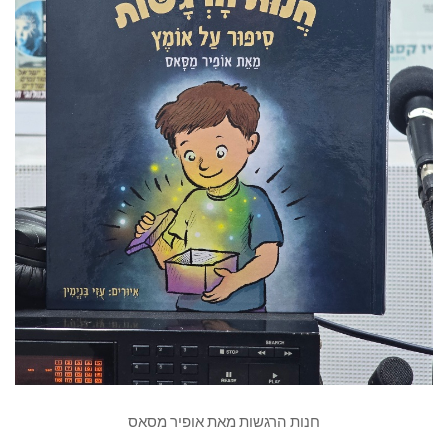
חנות הרגשות מאת אופיר מסאס