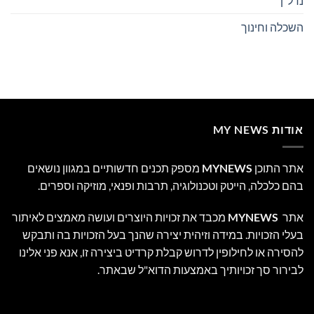
נדל"ן
השכלה וחינוך
אודות MY NEWS
אתר התוכן
MYNEWS
מספק תכנים חדשותיים במגוון נושאים
בהם כלכלה, הייטק וטכנולוגיה, תרבות ופנאי, מוזיקה וספרים.
אתר
MYNEWS
מכבד את זכויות היוצרים ועושה מאמצים לאיתור
בעלי הזכויות. במידה וזיהית יצירה שהנך בעל הזכויות בה ותבקש
להסירה או לחילופין לדרוש קבלת קרדיט ביצירה זו, אנא פני אלינו
לבירור סך זכויותיך באמצעות הדוא"ל שבאתר.