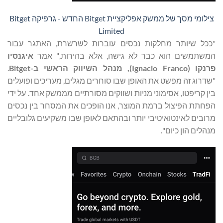
צילומי מסך של ממשק אפליקציית Bitget החדש - גרפיקה Bitget
Limited
"ככל שיותר מחלקות נכסים עוברות לשרשרת, האתגר עבור
המשתמשים הוא כבר לא גישה, אלא בהירות," אמר
איגנסיו
פרנקו (
Ignacio Franco
)
, מנהל השיווק הראשי ב-Bitget
.
"שדרוג זה מפשט את האופן שבו סוחרים מגלים, מעריכים ופועלים
בין קריפטו, אסימוני מניות ושווקים מסורתיים מממשק אחד. על ידי
הפחתת הפיצול ברמת המוצר, אנו הופכים את המסחר בין נכסים
מרובים לאינטואיטיבי יותר ובהתאם לאופן שבו משקיעים גלובליים
מנהלים הון כיום".