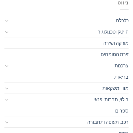
ניווט
כלכלה
הייטק וטכנולוגיה
מוזיקה ושירה
זירת המומחים
צרכנות
בריאות
מזון ומשקאות
בילוי, תרבות ופנאי
ספרים
רכב, תעופה ותחבורה