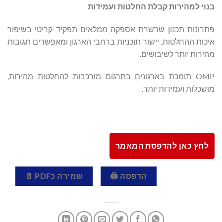
בנוי למהירות קבלת החלטות ועמידות
פתרונות תכנון שרשרת אספקה ​​ממלאים תפקיד קריטי בשיפור
איכות ההחלטות, יישור תוכניות ברחבי הארגון ומאפשרים תגובות
מהירות יותר לשיבושים.
OMP תומכת בארגונים בתרגום מורכבות להחלטות מהירות,
מושכלות ועמידות יותר.
לחץ כאן להדפסת המאמר
הדפסה 🖨
שמירה כPDF 📄