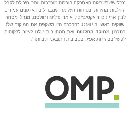
"ככל ששרשראות האספקה ​​הופכות מורכבות יותר, היכולת לקבל
החלטות מהירות ובטוחות היא מה שמבדיל בין ארגונים עמידים
לבין ארגונים ריאקטיביים", אומר פיליפ ורוולסם, מנהל מסחרי
ושווקים ראשי ב-OMP. "ההכרה הזו משקפת את המיקוד שלנו
בתכנון ממוקד החלטות
ואת המחויבות שלנו לעזור ללקוחות
לפעול בבהירות, אפילו בסביבות התובעניות ביותר".