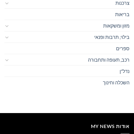
צרכנות
בריאות
מזון ומשקאות
בילוי, תרבות ופנאי
ספרים
רכב, תעופה ותחבורה
נדל"ן
השכלה וחינוך
אודות MY NEWS