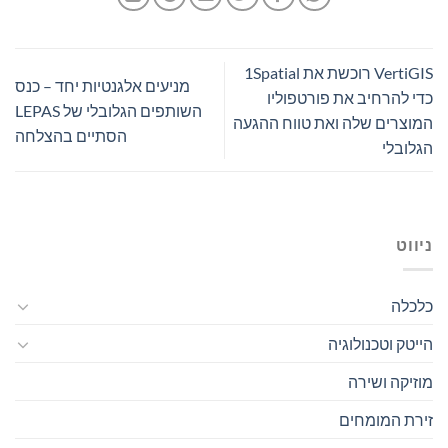
VertiGIS רוכשת את 1Spatial
מניעים אלגנטיות יחד – כנס
כדי להרחיב את פורטפוליו
השותפים הגלובלי של LEPAS
המוצרים שלה ואת טווח ההגעה
הסתיים בהצלחה
הגלובלי
ניווט
כלכלה
הייטק וטכנולוגיה
מוזיקה ושירה
זירת המומחים