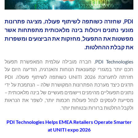
PDI, שחזרה כשותפה לשיתוף פעולה, מציגה פתרונות
מונעי נתונים ויכולות בינה מלאכותית מתפתחות אשר
מפשטות את התפעול, מחזקות את הביצועים ומשפרות
את קבלת ההחלטות.
PDI Technologies
, חברה מובילה עולמית המאפשרת תפעול
חכם יותר במגזרי קמעונאות הנוחות והאנרגיה, הודיעה היום על
חזרתה לתערוכת UNITI 2026 כשותפה לשיתוף פעולה. PDI
תדגים כיצד מערכת הפתרונות המקושרת שלה – הנתמכת על ידי
נתונים תפעוליים מהימנים ויישומים מעשיים של בינה מלאכותית –
מסייעת לעסקים לנהל פעולות חכמות יותר, לשפר את הנראות
ולקבל החלטות ברורות ובטוחות יותר.
PDI Technologies Helps EMEA Retailers Operate Smarter
at UNITI expo 2026