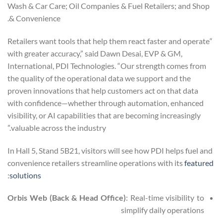
Wash & Car Care; Oil Companies & Fuel Retailers; and Shop
& Convenience.
“Retailers want tools that help them react faster and operate
with greater accuracy,” said Dawn Desai, EVP & GM,
International, PDI Technologies. “Our strength comes from
the quality of the operational data we support and the
proven innovations that help customers act on that data
with confidence—whether through automation, enhanced
visibility, or AI capabilities that are becoming increasingly
valuable across the industry.”
In Hall 5, Stand 5B21, visitors will see how PDI helps fuel and
convenience retailers streamline operations with its
featured
:
solutions
Orbis Web (Back & Head Office)
: Real-time visibility to
simplify daily operations