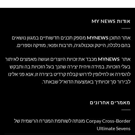
אודות MY NEWS
אתר התוכן
MYNEWS
מספק תכנים חדשותיים במגוון נושאים
בהם כלכלה, הייטק וטכנולוגיה, תרבות ופנאי, מוזיקה וספרים.
אתר
MYNEWS
מכבד את זכויות היוצרים ועושה מאמצים לאיתור
בעלי הזכויות. במידה וזיהית יצירה שהנך בעל הזכויות בה ותבקש
להסירה או לחילופין לדרוש קבלת קרדיט ביצירה זו, אנא פני אלינו
לבירור סך זכויותיך באמצעות הדוא"ל שבאתר.
מאמרים אחרונים
Corpay Cross-Border מונתה לשותפת המט"ח הרשמית של
Ultimate Sevens