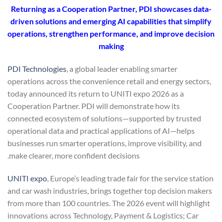
Returning as a Cooperation Partner, PDI showcases data-
driven solutions and emerging AI capabilities that simplify
operations, strengthen performance, and improve decision
making
PDI Technologies
, a global leader enabling smarter
operations across the convenience retail and energy sectors,
today announced its return to UNITI expo 2026 as a
Cooperation Partner. PDI will demonstrate how its
connected ecosystem of solutions—supported by trusted
operational data and practical applications of AI—helps
businesses run smarter operations, improve visibility, and
make clearer, more confident decisions.
UNITI expo
, Europe’s leading trade fair for the service station
and car wash industries, brings together top decision makers
from more than 100 countries. The 2026 event will highlight
innovations across Technology, Payment & Logistics; Car