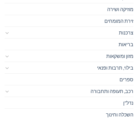
מוזיקה ושירה
זירת המומחים
צרכנות
בריאות
מזון ומשקאות
בילוי, תרבות ופנאי
ספרים
רכב, תעופה ותחבורה
נדל"ן
השכלה וחינוך