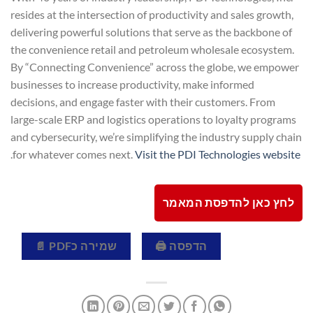
resides at the intersection of productivity and sales growth,
delivering powerful solutions that serve as the backbone of
the convenience retail and petroleum wholesale ecosystem.
By “Connecting Convenience” across the globe, we empower
businesses to increase productivity, make informed
decisions, and engage faster with their customers. From
large-scale ERP and logistics operations to loyalty programs
and cybersecurity, we’re simplifying the industry supply chain
.
for whatever comes next.
Visit the PDI Technologies website
לחץ כאן להדפסת המאמר
הדפסה 🖨
שמירה כPDF 📄