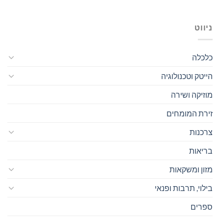
ניווט
כלכלה
הייטק וטכנולוגיה
מוזיקה ושירה
זירת המומחים
צרכנות
בריאות
מזון ומשקאות
בילוי, תרבות ופנאי
ספרים