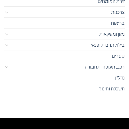
זירת המומחים
צרכנות
בריאות
מזון ומשקאות
בילוי, תרבות ופנאי
ספרים
רכב, תעופה ותחבורה
נדל"ן
השכלה וחינוך