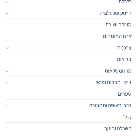
כלכלה
הייטק וטכנולוגיה
מוזיקה ושירה
זירת המומחים
צרכנות
בריאות
מזון ומשקאות
בילוי, תרבות ופנאי
ספרים
רכב, תעופה ותחבורה
נדל"ן
השכלה וחינוך