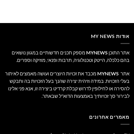
אודות MY NEWS
אתר התוכן
MYNEWS
מספק תכנים חדשותיים במגוון נושאים
בהם כלכלה, הייטק וטכנולוגיה, תרבות ופנאי, מוזיקה וספרים.
אתר
MYNEWS
מכבד את זכויות היוצרים ועושה מאמצים לאיתור
בעלי הזכויות. במידה וזיהית יצירה שהנך בעל הזכויות בה ותבקש
להסירה או לחילופין לדרוש קבלת קרדיט ביצירה זו, אנא פני אלינו
לבירור סך זכויותיך באמצעות הדוא"ל שבאתר.
מאמרים אחרונים