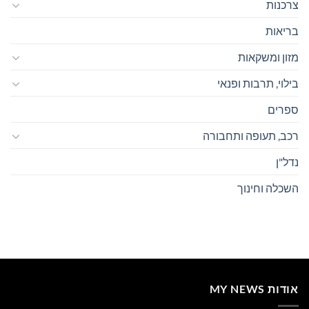
צרכנות
בריאות
מזון ומשקאות
בילוי, תרבות ופנאי
ספרים
רכב, תעופה ותחבורה
נדל"ן
השכלה וחינוך
אודות MY NEWS