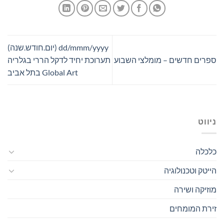
dd/mmm/yyyy (יום.חודש.שנה)
ספרים חדשים – מומלצי השבוע
תערוכת יחיד לדקל הררי בגלריה
Global Art בתל אביב
ניווט
כלכלה
הייטק וטכנולוגיה
מוזיקה ושירה
זירת המומחים