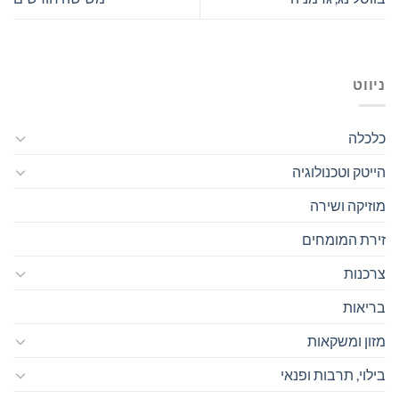
ניווט
כלכלה
הייטק וטכנולוגיה
מוזיקה ושירה
זירת המומחים
צרכנות
בריאות
מזון ומשקאות
בילוי, תרבות ופנאי