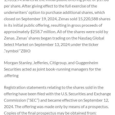
per share. After giving effect to the full exercise of the
underwriters’ option to purchase additional shares, which
closed on September 19, 2024, Zenas sold 15,220,588 shares
in its initial public offering, resulting in gross proceeds of
approximately $258.7 million. All of the shares were sold by
Zenas. Zenas’ shares began trading on the Nasdaq Global
Select Market on September 13, 2024 under the ticker
symbol “ZBIO”.
Morgan Stanley, Jefferies, Citigroup, and Guggenheim
Securities acted as joint book-running managers for the
offering.
Registration statements relating to the shares sold in the
offering have been filed with the U.S. Securities and Exchange
Commission (“SEC”) and became effective on September 12,
2024. The offering was made only by means of a prospectus.
Copies of the final prospectus may be obtained from: