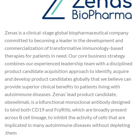
Zenas is a clinical-stage global biopharmaceutical company
committed to becoming a leader in the development and
commercialization of transformative immunology-based
therapies for patients in need. Our core business strategy
combines our experienced leadership team with a disciplined
product candidate acquisition approach to identify, acquire
and develop product candidates globally that we believe can
provide superior clinical benefits to patients living with
autoimmune diseases. Zenas’ lead product candidate,
obexelimab, is a bifunctional monoclonal antibody designed
to bind both CD19 and FcγRIIb, which are broadly present
across B cell lineage, to inhibit the activity of cells that are
implicated in many autoimmune diseases without depleting
them.