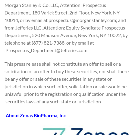
Morgan Stanley & Co. LLC, Attention: Prospectus
Department, 180 Varick Street, 2nd Floor, New York, NY
10014, or by email at prospectus@morganstanley.com; and
from Jefferies LLC, Attention: Equity Syndicate Prospectus
Department, 520 Madison Avenue, New York, NY 10022, by
telephone at (877) 821-7388, or by email at
Prospectus_Department@Jefferies.com.
This press release shall not constitute an offer to sell or a
solicitation of an offer to buy these securities, nor shall there
be any offer or sale of these securities in any state or
jurisdiction in which such offer, solicitation or sale would be
unlawful prior to the registration or qualification under the
securities laws of any such state or jurisdiction.
About Zenas BioPharma, Inc.