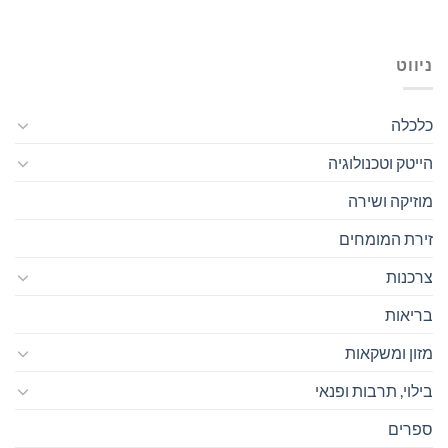
ניווט
כלכלה
הייטק וטכנולוגיה
מוזיקה ושירה
זירת המומחים
צרכנות
בריאות
מזון ומשקאות
בילוי, תרבות ופנאי
ספרים