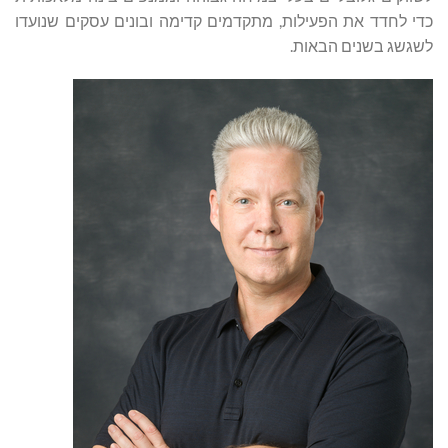
כדי לחדד את הפעילות, מתקדמים קדימה ובונים עסקים שנועדו
לשגשג בשנים הבאות.