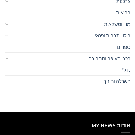
צרכנות
בריאות
מזון ומשקאות
בילוי, תרבות ופנאי
ספרים
רכב, תעופה ותחבורה
נדל"ן
השכלה וחינוך
אודות MY NEWS