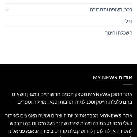
רכב, תעופה ותחבורה
נדל"ן
השכלה וחינוך
אודות MY NEWS
אתר התוכן
MYNEWS
מספק תכנים חדשותיים במגוון נושאים
בהם כלכלה, הייטק וטכנולוגיה, תרבות ופנאי, מוזיקה וספרים.
אתר
MYNEWS
מכבד את זכויות היוצרים ועושה מאמצים לאיתור
בעלי הזכויות. במידה וזיהית יצירה שהנך בעל הזכויות בה ותבקש
להסירה או לחילופין לדרוש קבלת קרדיט ביצירה זו, אנא פני אלינו