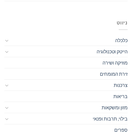
ניווט
כלכלה
הייטק וטכנולוגיה
מוזיקה ושירה
זירת המומחים
צרכנות
בריאות
מזון ומשקאות
בילוי, תרבות ופנאי
ספרים